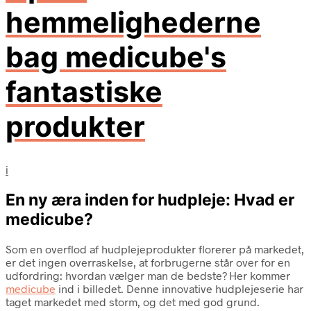
hemmelighederne
bag medicube's
fantastiske
produkter
i
En ny æra inden for hudpleje: Hvad er
medicube?
Som en overflod af hudplejeprodukter florerer på markedet,
er det ingen overraskelse, at forbrugerne står over for en
udfordring: hvordan vælger man de bedste? Her kommer
medicube
ind i billedet. Denne innovative hudplejeserie har
taget markedet med storm, og det med god grund.